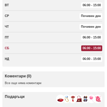
ВТ
06:00 - 15:00
СР
Почивен ден
ЧТ
Почивен ден
ПТ
06:00 - 15:00
СБ
06:00 - 15:00
НД
06:00 - 15:00
Коментари (0)
Все още няма коментари
Подаръци